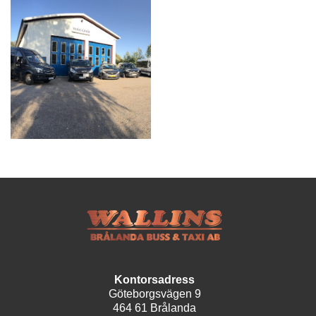
Kontorsadress
Göteborgsvägen 9
464 61 Brålanda